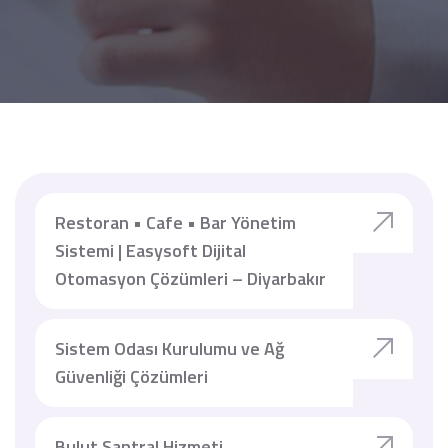
Restoran • Cafe • Bar Yönetim
Sistemi | Easysoft Dijital
Otomasyon Çözümleri – Diyarbakır
Sistem Odası Kurulumu ve Ağ
Güvenliği Çözümleri
Bulut Santral Hizmeti