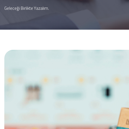
Geleceği Birlikte Yazalım.