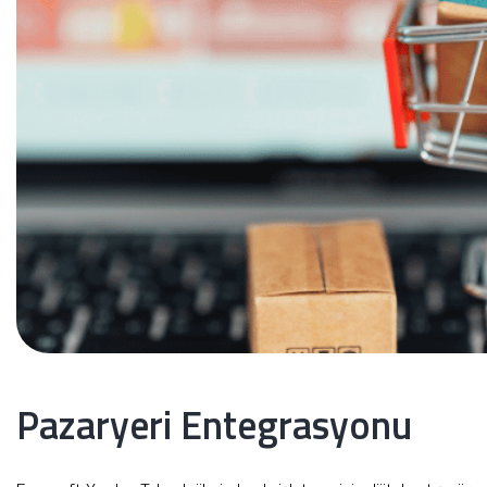
Pazaryeri Entegrasyonu