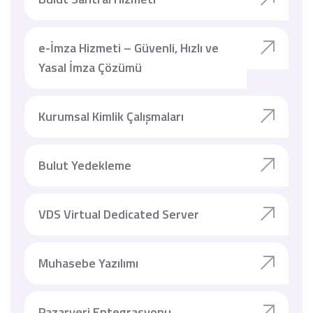
e-İmza Hizmeti – Güvenli, Hızlı ve
Yasal İmza Çözümü
Kurumsal Kimlik Çalışmaları
Bulut Yedekleme
VDS Virtual Dedicated Server
Muhasebe Yazılımı
Pazaryeri Entegrasyonu