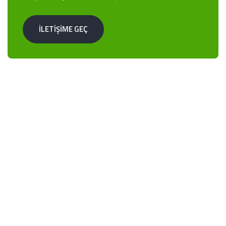
İLETİŞİME GEÇ